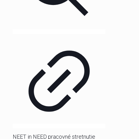
NEET in NEED pracovné stretnutie