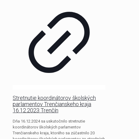
Stretnutie koordinátorov školských
parlamentov Trenčianskeho kraja
16.12.2023 Trenčín
Dňa 16.12.2024 sa uskutočnilo stretnutie
koordinátorov školských parlamentov
Trenčianskeho kraja, ktorého sa zúčastnilo 20
koordinátorov školských parlamentov zo stredných