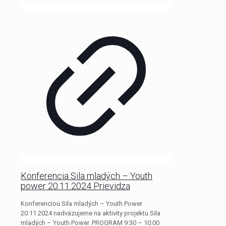
Konferencia Sila mladých – Youth
power 20.11.2024 Prievidza
Konferenciou Sila mladých – Youth Power
20.11.2024 nadväzujeme na aktivity projektu Sila
mladých – Youth Power. PROGRAM 9:30 – 10:00