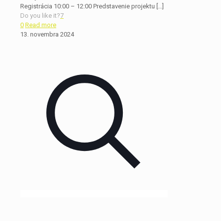
Registrácia 10:00 – 12:00 Predstavenie projektu
[…]
Do you like it?
7
0
Read more
13. novembra 2024