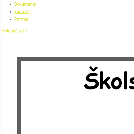
Dokumenty
Kontakt
Partneri
Kalendár akcií