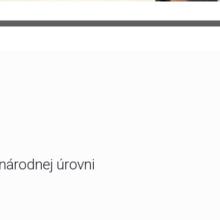
národnej úrovni