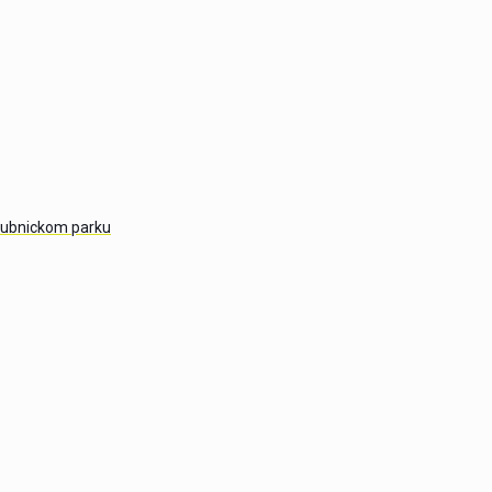
 dubnickom parku