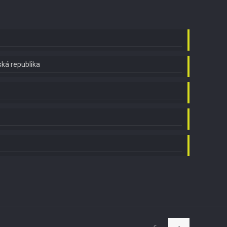
ská republika