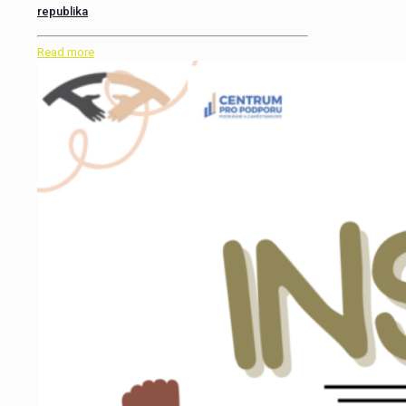
republika
Read more