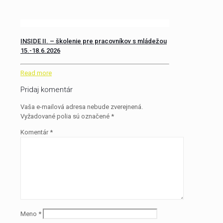
INSIDE II. – školenie pre pracovníkov s mládežou
15.-18.6.2026
Read more
Pridaj komentár
Vaša e-mailová adresa nebude zverejnená.
Vyžadované polia sú označené
*
Komentár
*
Meno
*