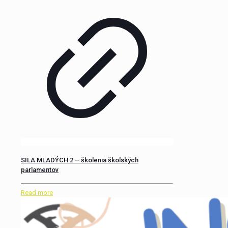
SILA MLADÝCH 2 – školenia školských
parlamentov
Read more