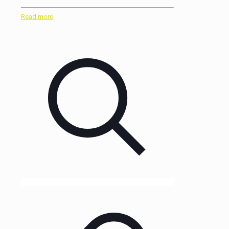
Read more