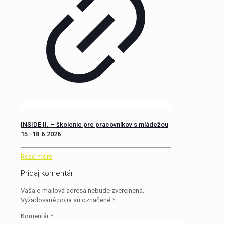
INSIDE II. – školenie pre pracovníkov s mládežou
15.-18.6.2026
Read more
Pridaj komentár
Vaša e-mailová adresa nebude zverejnená.
Vyžadované polia sú označené
*
Komentár
*