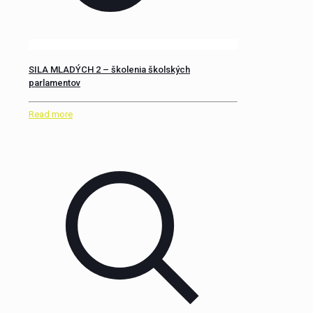
SILA MLADÝCH 2 – školenia školských
parlamentov
Read more