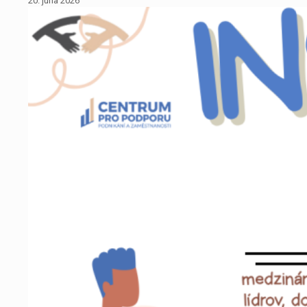
20. júna 2026