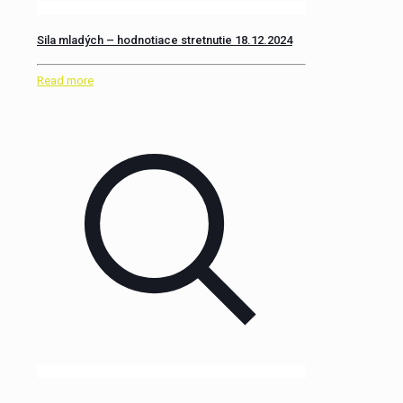
Sila mladých – hodnotiace stretnutie 18.12.2024
Read more